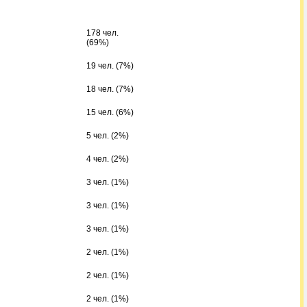
178 чел.
(69%)
19 чел. (7%)
18 чел. (7%)
15 чел. (6%)
5 чел. (2%)
4 чел. (2%)
3 чел. (1%)
3 чел. (1%)
3 чел. (1%)
2 чел. (1%)
2 чел. (1%)
2 чел. (1%)