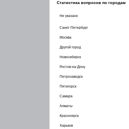
Статистика вопросов по городам
Не указано
Санкт-Петербург
Москва
Другой город
Новосибирск
Ростов-на-Дону
Петрозаводск
Пятигорск
Самара
Алматы
Красноярск
Харьков